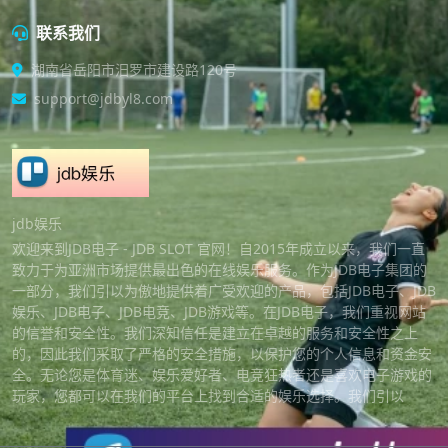
联系我们
湖南省岳阳市汨罗市建设路120号
support@jdbyl8.com
jdb娱乐
欢迎来到JDB电子 - JDB SLOT 官网！自2015年成立以来，我们一直
致力于为亚洲市场提供最出色的在线娱乐服务。作为JDB电子集团的
一部分，我们引以为傲地提供着广受欢迎的产品，包括JDB电子、JDB
娱乐、JDB电子、JDB电竞、JDB游戏等。在JDB电子，我们重视网站
的信誉和安全性。我们深知信任是建立在卓越的服务和安全性之上
的，因此我们采取了严格的安全措施，以保护您的个人信息和资金安
全。无论您是体育迷、娱乐爱好者、电竞狂热者还是喜欢电子游戏的
玩家，您都可以在我们的平台上找到合适的娱乐选择。我们引以