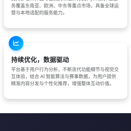
务覆盖东南亚、欧洲、中东等重点市场，具备全球运
营与本地适配的服务能力。
持续优化，数据驱动
平台基于用户行为分析，不断迭代功能细节与视觉交
互体验，结合 AI 智能算法与赛事数据，为用户提供
精准内容分发与个性化推荐，增强整体互动价值。