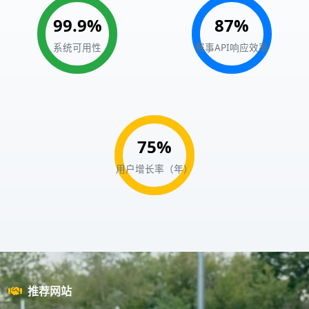
99.9%
87%
系统可用性
赛事API响应效率
75%
用户增长率（年）
推荐网站